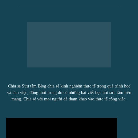
Chia sẻ Sưu tầm Blog chia sẻ kinh nghiệm thực tế trong quá trình học
và làm việc, đồng thời trong đó có những bài viết học hỏi sưu tầm trên
mạng. Chia sẻ với mọi người để tham khảo vào thực tế công việc.