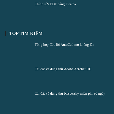
Chỉnh sửa PDF bằng Firefox
TOP TÌM KIẾM
Tổng hợp Các lỗi AutoCad mở không lên
Cài đặt và dùng thử Adobe Acrobat DC
Cài đặt và dùng thử Kaspersky miễn phí 90 ngày