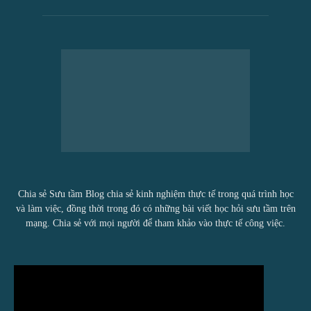
Chia sẻ Sưu tầm Blog chia sẻ kinh nghiệm thực tế trong quá trình học
và làm việc, đồng thời trong đó có những bài viết học hỏi sưu tầm trên
mạng. Chia sẻ với mọi người để tham khảo vào thực tế công việc.