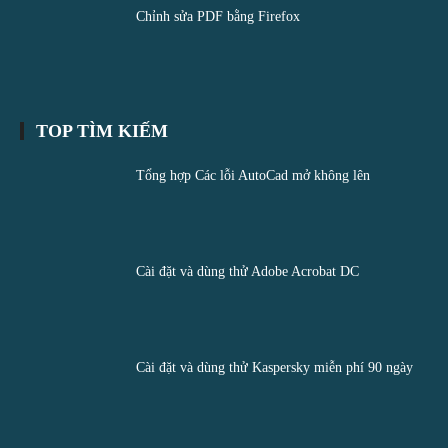
Chỉnh sửa PDF bằng Firefox
TOP TÌM KIẾM
Tổng hợp Các lỗi AutoCad mở không lên
Cài đặt và dùng thử Adobe Acrobat DC
Cài đặt và dùng thử Kaspersky miễn phí 90 ngày