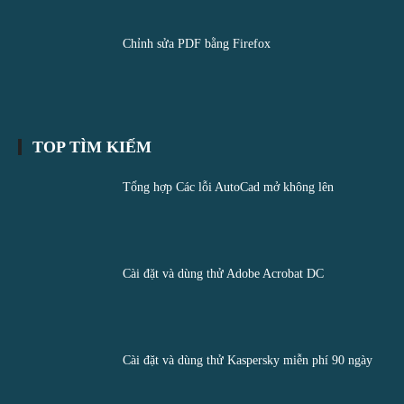
Chỉnh sửa PDF bằng Firefox
TOP TÌM KIẾM
Tổng hợp Các lỗi AutoCad mở không lên
Cài đặt và dùng thử Adobe Acrobat DC
Cài đặt và dùng thử Kaspersky miễn phí 90 ngày