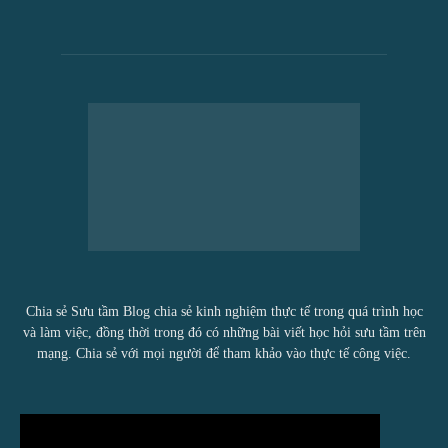
Chia sẻ Sưu tầm Blog chia sẻ kinh nghiệm thực tế trong quá trình học
và làm việc, đồng thời trong đó có những bài viết học hỏi sưu tầm trên
mạng. Chia sẻ với mọi người để tham khảo vào thực tế công việc.