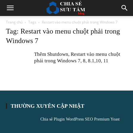
Trang chủ
Tags
Restart vào menu chuột phải trong Windows 7
Tag: Restart vào menu chuột phải trong
Windows 7
Thêm Shutdown, Restart vào menu chuột
phải trong Windows 7, 8, 8.1,10, 11
THƯỜNG XUYÊN CẬP NHẬT
Chia sẻ Plugin WordPress SEO Premium Yoast