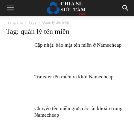
Trang chủ
Tags
Quản lý tên miền
Tag: quản lý tên miền
Cập nhật, bảo mật tên miền ở Namecheap
Transfer tên miền ra khỏi Namecheap
Chuyển tên miền giữa các tài khoản trong
Namecheap