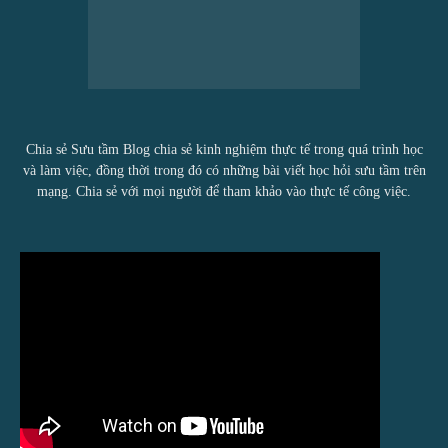
Chia sẻ Sưu tầm Blog chia sẻ kinh nghiệm thực tế trong quá trình học
và làm việc, đồng thời trong đó có những bài viết học hỏi sưu tầm trên
mạng. Chia sẻ với mọi người để tham khảo vào thực tế công việc.