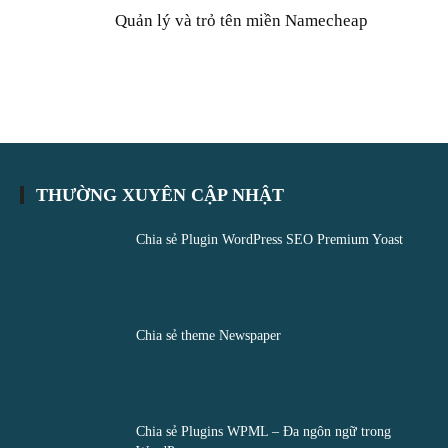
Quản lý và trỏ tên miền Namecheap
THƯỜNG XUYÊN CẬP NHẬT
Chia sẻ Plugin WordPress SEO Premium Yoast
Chia sẻ theme Newspaper
Chia sẻ Plugins WPML – Đa ngôn ngữ trong