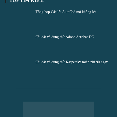
TOP TÌM KIẾM
Tổng hợp Các lỗi AutoCad mở không lên
Cài đặt và dùng thử Adobe Acrobat DC
Cài đặt và dùng thử Kaspersky miễn phí 90 ngày